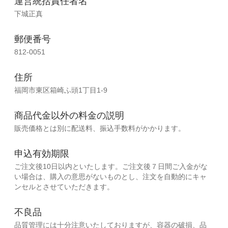
運営統括責任者名
下城正真
郵便番号
812-0051
住所
福岡市東区箱崎ふ頭1丁目1-9
商品代金以外の料金の説明
販売価格とは別に配送料、振込手数料がかかります。
申込有効期限
ご注文後10日以内といたします。ご注文後７日間ご入金がな
い場合は、購入の意思がないものとし、注文を自動的にキャ
ンセルとさせていただきます。
不良品
品質管理には十分注意いたしておりますが、容器の破損、品