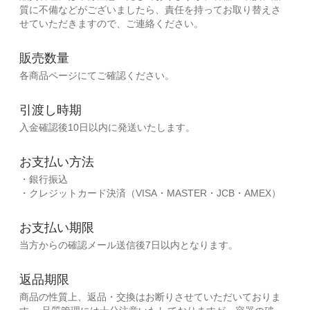
質に不備などがございましたら、責任を持ってお取り替えさ
せていただきますので、ご連絡ください。
販売数量
各商品ページにてご確認ください。
引渡し時期
入金確認後10日以内に発送いたします。
お支払い方法
・銀行振込
・クレジットカード決済（VISA・MASTER・JCB・AMEX）
お支払い期限
当方からの確認メール送信後7日以内となります。
返品期限
商品の性質上、返品・交換はお断りさせていただいておりま