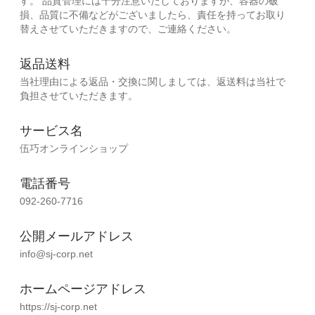
す。
品質管理には十分注意いたしておりますが、容器の破
損、品質に不備などがございましたら、責任を持ってお取り
替えさせていただきますので、ご連絡ください。
返品送料
当社理由による返品・交換に関しましては、返送料は当社で
負担させていただきます。
サービス名
伍巧オンラインショップ
電話番号
092-260-7716
公開メールアドレス
info@sj-corp.net
ホームページアドレス
https://sj-corp.net