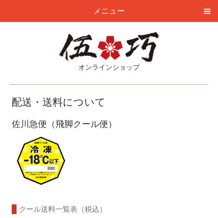
メニュー
オンラインショップ
配送・送料について
佐川急便（飛脚クール便）
クール送料一覧表（税込）