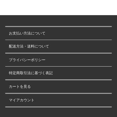
お支払い方法について
配送方法・送料について
プライバシーポリシー
特定商取引法に基づく表記
カートを見る
マイアカウント