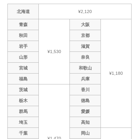
北海道
¥2,120
青森
大阪
秋田
京都
岩手
滋賀
¥1,530
山形
奈良
宮城
和歌山
¥1,180
福島
兵庫
茨城
香川
栃木
徳島
群馬
愛媛
埼玉
高知
千葉
岡山
¥1,470