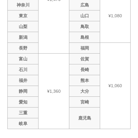
神奈川
広島
東京
山口
¥1,080
山梨
鳥取
新潟
島根
長野
福岡
富山
佐賀
石川
長崎
福井
熊本
¥1,060
静岡
¥1,360
大分
愛知
宮崎
三重
鹿児島
岐阜