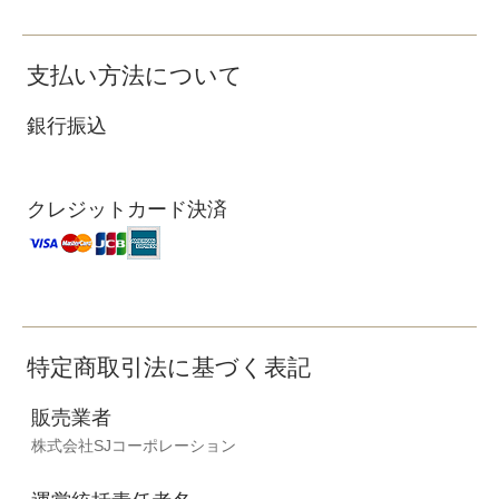
支払い方法について
銀行振込
クレジットカード決済
特定商取引法に基づく表記
販売業者
株式会社SJコーポレーション