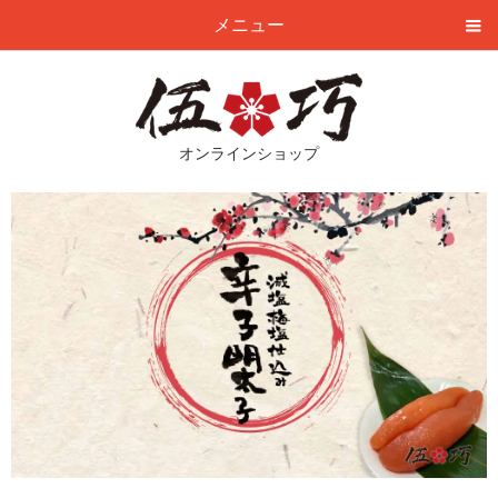
メニュー
オンラインショップ