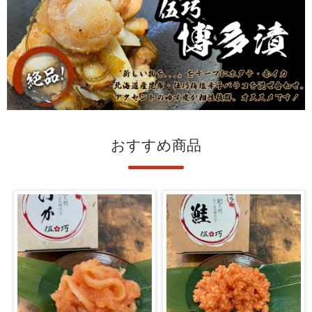
おすすめ商品