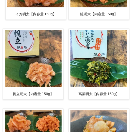
イカ明太【内容量 150g】
鮭明太【内容量 150g】
帆立明太【内容量 150g】
高菜明太【内容量 150g】