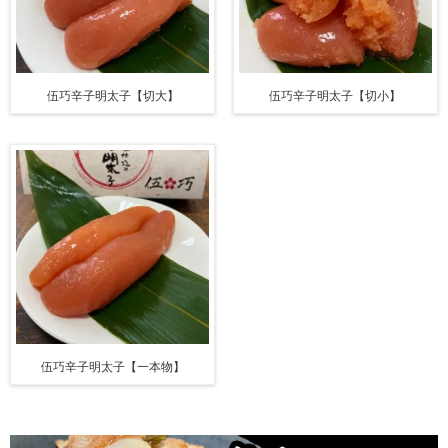
伍巧辛子明太子【切大】
伍巧辛子明太子【切小】
伍巧辛子明太子【一本物】